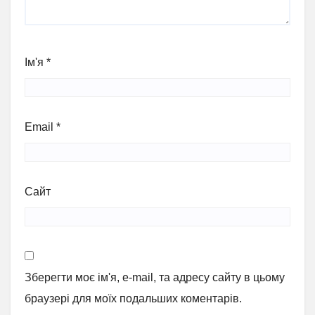
Ім'я
*
Email
*
Сайт
Зберегти моє ім'я, e-mail, та адресу сайту в цьому
браузері для моїх подальших коментарів.