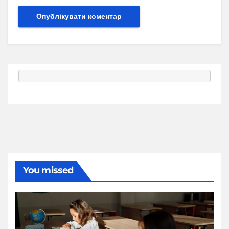
You missed