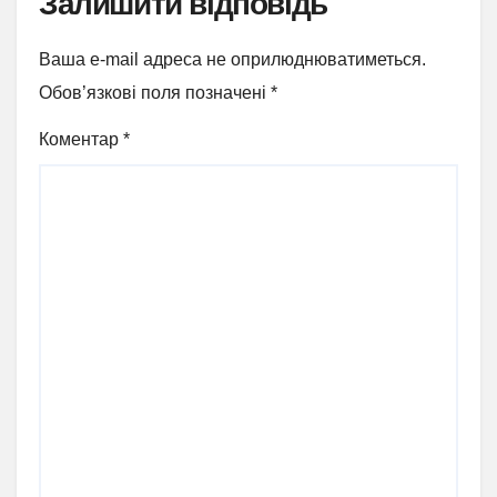
Залишити відповідь
Ваша e-mail адреса не оприлюднюватиметься.
Обов’язкові поля позначені
*
Коментар
*