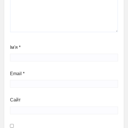
Ім'я
*
Email
*
Сайт