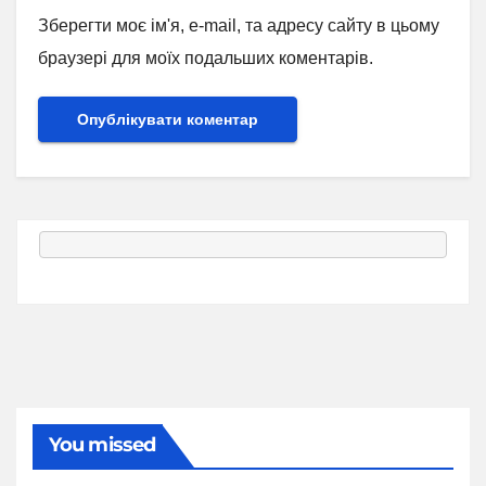
Зберегти моє ім'я, e-mail, та адресу сайту в цьому
браузері для моїх подальших коментарів.
You missed