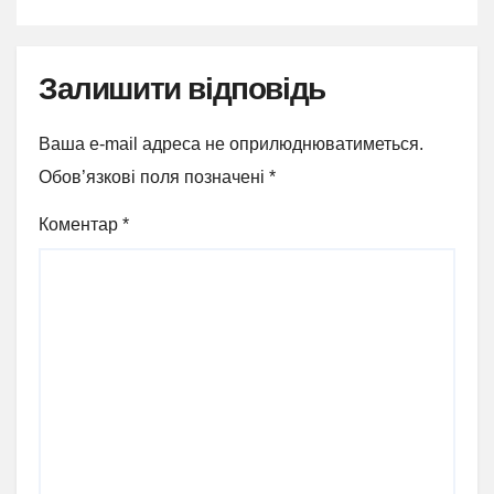
Залишити відповідь
Ваша e-mail адреса не оприлюднюватиметься.
Обов’язкові поля позначені
*
Коментар
*