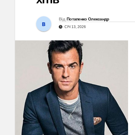
Від
Потапенко Олександр
СІЧ 13, 2026