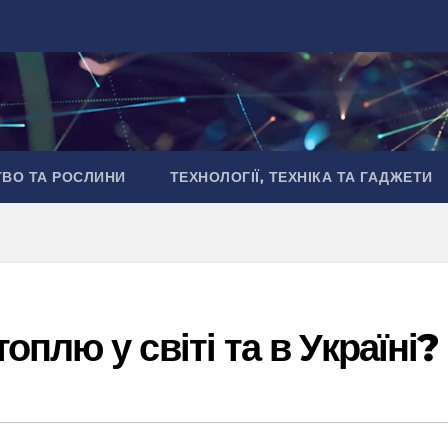
ТВО ТА РОСЛИНИ
ТЕХНОЛОГІЇ, ТЕХНІКА ТА ГАДЖЕТИ
плю у світі та в Україні?