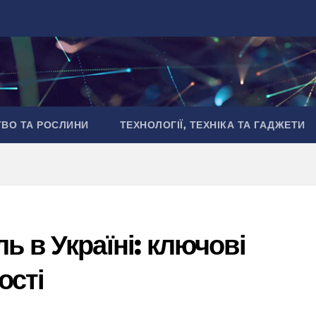
ТВО ТА РОСЛИНИ
ТЕХНОЛОГІЇ, ТЕХНІКА ТА ГАДЖЕТИ
ь в Україні: ключові
ості