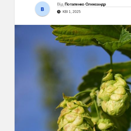
Від
Потапенко Олександр
КВІ 1, 2025