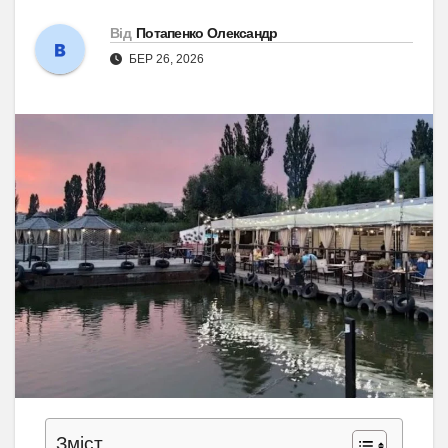
Від
Потапенко Олександр
БЕР 26, 2026
Зміст