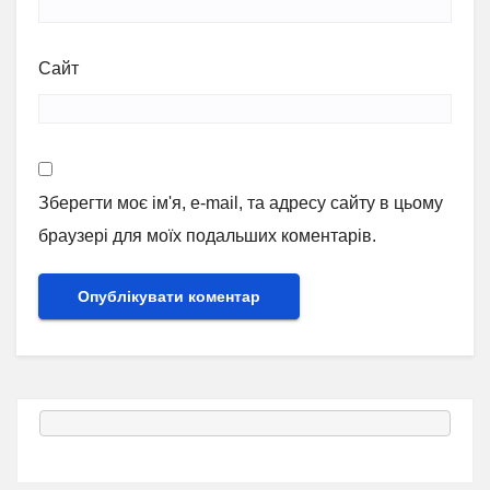
Сайт
Зберегти моє ім'я, e-mail, та адресу сайту в цьому
браузері для моїх подальших коментарів.