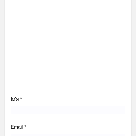
Ім'я
*
Email
*