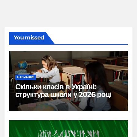
You missed
НАВЧАННЯ
Скільки класів в Україні:
структура школи у 2026 році