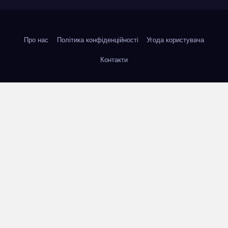
Про нас
Політика конфіденційності
Угода користувача
Контакти