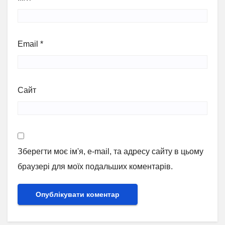
Email
*
Сайт
Зберегти моє ім'я, e-mail, та адресу сайту в цьому
браузері для моїх подальших коментарів.