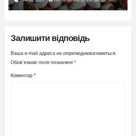
ЛИП 28, 2026
ПОТАПЕНКО ОЛЕКСАНДР
Залишити відповідь
Ваша e-mail адреса не оприлюднюватиметься.
Обов’язкові поля позначені
*
Коментар
*