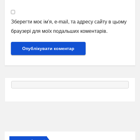
Зберегти моє ім'я, e-mail, та адресу сайту в цьому
браузері для моїх подальших коментарів.