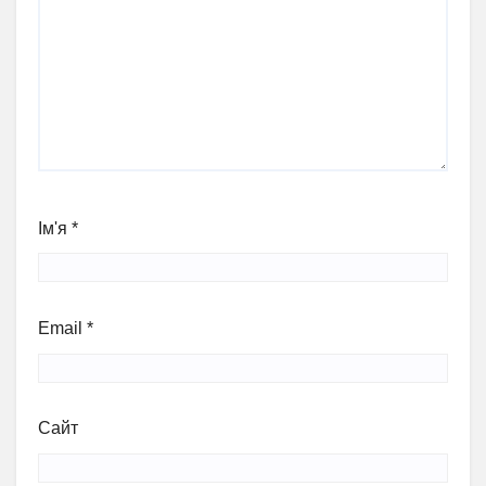
Ім'я
*
Email
*
Сайт