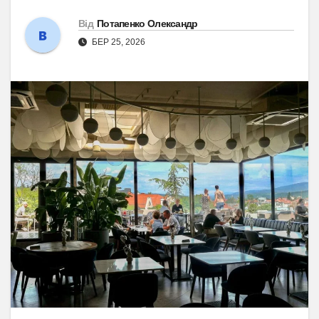
Від
Потапенко Олександр
БЕР 25, 2026