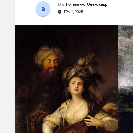
Від
Потапенко Олександр
ТРА 4, 2025