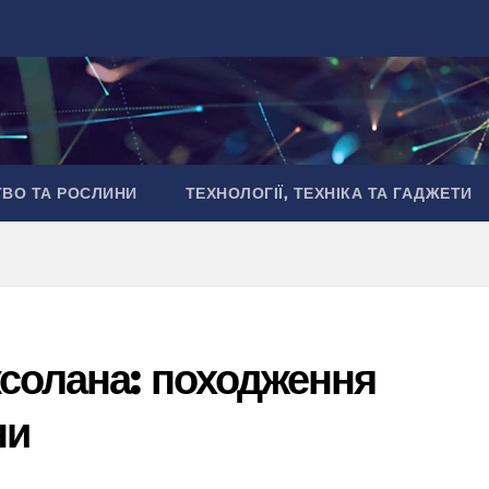
ТВО ТА РОСЛИНИ
ТЕХНОЛОГІЇ, ТЕХНІКА ТА ГАДЖЕТИ
солана: походження
ни