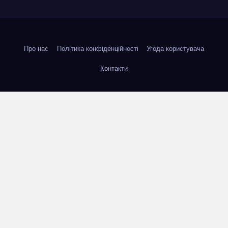
Про нас
Політика конфіденційності
Угода користувача
Контакти