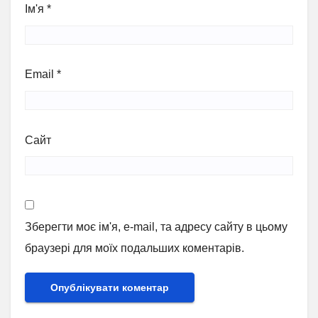
Ім'я
*
Email
*
Сайт
Зберегти моє ім'я, e-mail, та адресу сайту в цьому
браузері для моїх подальших коментарів.