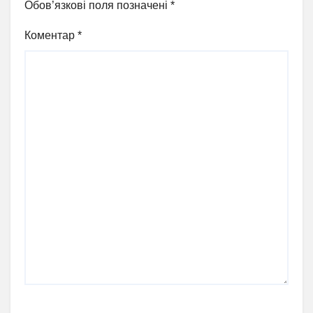
Обов’язкові поля позначені
*
Коментар
*