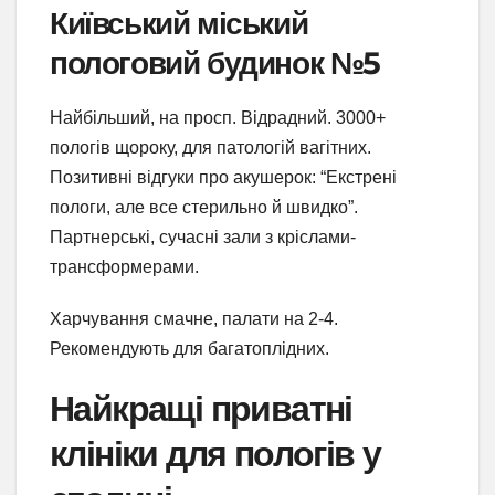
Київський міський
пологовий будинок №5
Найбільший, на просп. Відрадний. 3000+
пологів щороку, для патологій вагітних.
Позитивні відгуки про акушерок: “Екстрені
пологи, але все стерильно й швидко”.
Партнерські, сучасні зали з кріслами-
трансформерами.
Харчування смачне, палати на 2-4.
Рекомендують для багатоплідних.
Найкращі приватні
клініки для пологів у