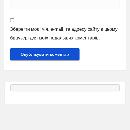
Зберегти моє ім'я, e-mail, та адресу сайту в цьому
браузері для моїх подальших коментарів.