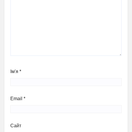
Ім'я
*
Email
*
Сайт