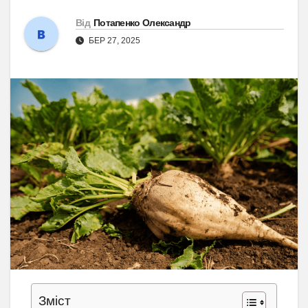
Від
Потапенко Олександр
БЕР 27, 2025
Зміст