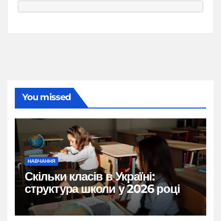
You missed
НАВЧАННЯ
Скільки класів в Україні:
структура школи у 2026 році