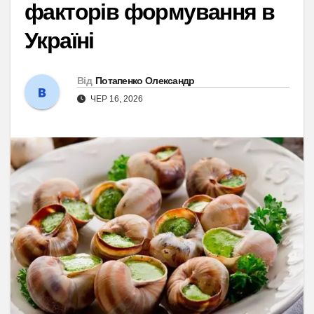
факторів формування в
Україні
Від
Потапенко Олександр
ЧЕР 16, 2026