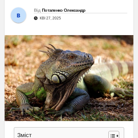
Від
Потапенко Олександр
КВІ 27, 2025
Зміст