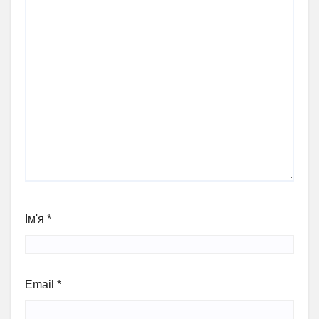
Ім'я
*
Email
*