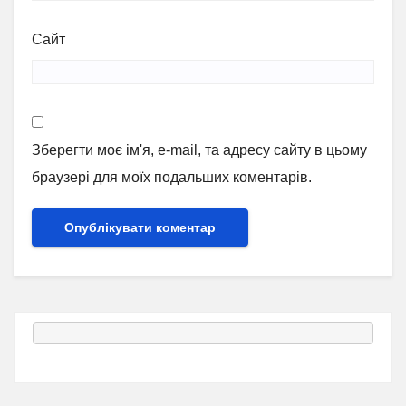
Сайт
Зберегти моє ім'я, e-mail, та адресу сайту в цьому
браузері для моїх подальших коментарів.