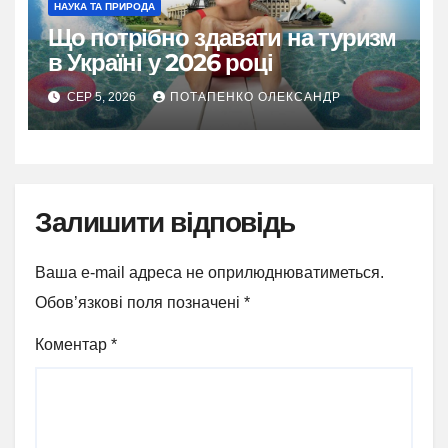
НАУКА ТА ПРИРОДА
Що потрібно здавати на туризм
в Україні у 2026 році
СЕР 5, 2026
ПОТАПЕНКО ОЛЕКСАНДР
Залишити відповідь
Ваша e-mail адреса не оприлюднюватиметься.
Обов’язкові поля позначені
*
Коментар
*