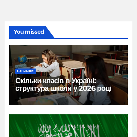
You missed
НАВЧАННЯ
Скільки класів в Україні:
структура школи у 2026 році