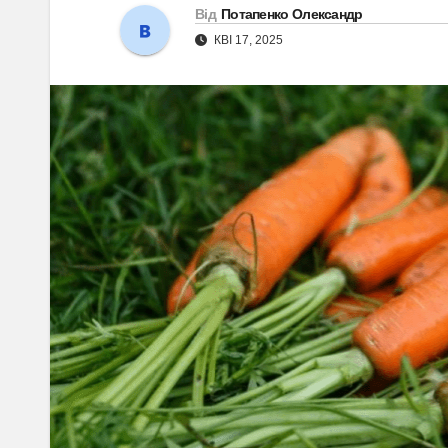
Від
Потапенко Олександр
КВІ 17, 2025