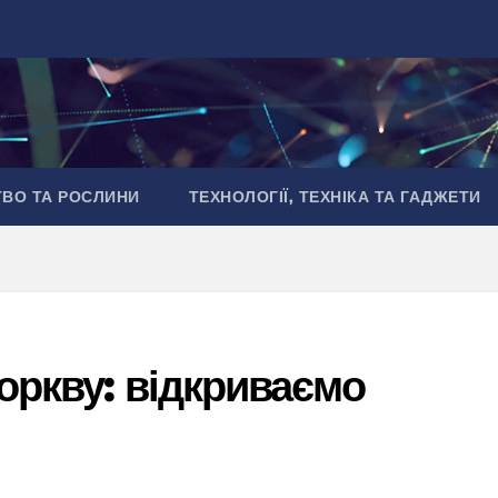
ТВО ТА РОСЛИНИ
ТЕХНОЛОГІЇ, ТЕХНІКА ТА ГАДЖЕТИ
оркву: відкриваємо