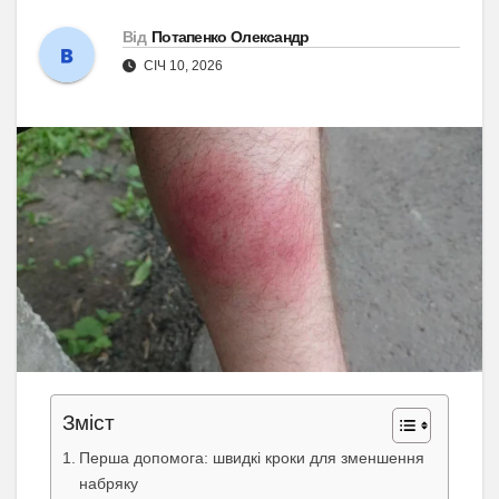
Від
Потапенко Олександр
СІЧ 10, 2026
Зміст
Перша допомога: швидкі кроки для зменшення
набряку