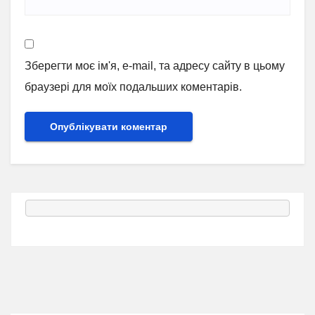
Зберегти моє ім'я, e-mail, та адресу сайту в цьому
браузері для моїх подальших коментарів.