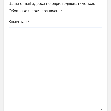
Ваша e-mail адреса не оприлюднюватиметься.
Обов’язкові поля позначені
*
Коментар
*