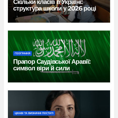
Скільки класів в Україні:
структура школи у 2026 році
ГЕОГРАФІЯ
Прапор Саудівської Аравії:
символ віри й сили
ЦІКАВІ ТА ВИЗНАЧНІ ПОСТАТІ