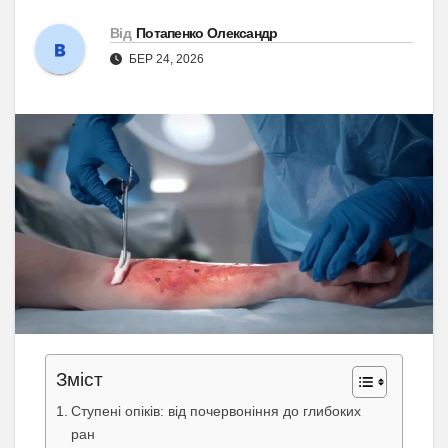
Від
Потапенко Олександр
БЕР 24, 2026
Зміст
Ступені опіків: від почервоніння до глибоких
ран