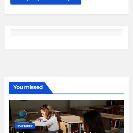
You missed
НАВЧАННЯ