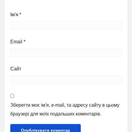
Ім'я
*
Email
*
Сайт
Зберегти моє ім'я, e-mail, та адресу сайту в цьому
браузері для моїх подальших коментарів.