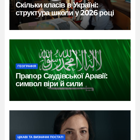
Скільки класів в Україні:
структура школи у 2026 році
ГЕОГРАФІЯ
Прапор Саудівської Аравії:
символ віри й сили
ЦІКАВІ ТА ВИЗНАЧНІ ПОСТАТІ