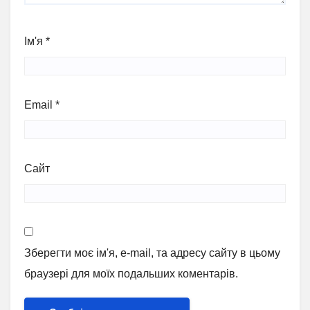
Ім'я
*
Email
*
Сайт
Зберегти моє ім'я, e-mail, та адресу сайту в цьому
браузері для моїх подальших коментарів.