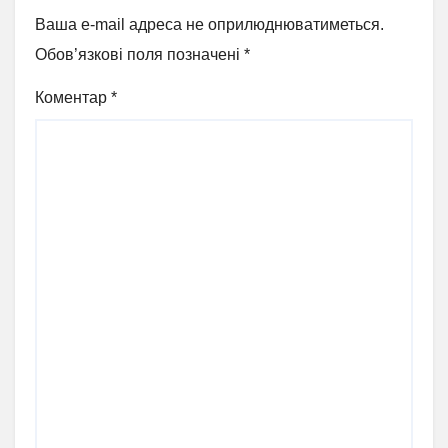
Ваша e-mail адреса не оприлюднюватиметься.
Обов’язкові поля позначені
*
Коментар
*