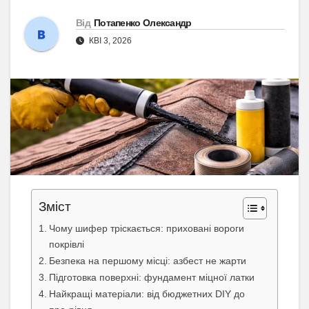
Від
Потапенко Олександр
КВІ 3, 2026
Зміст
Чому шифер тріскається: приховані вороги
покрівлі
Безпека на першому місці: азбест не жарти
Підготовка поверхні: фундамент міцної латки
Найкращі матеріали: від бюджетних DIY до