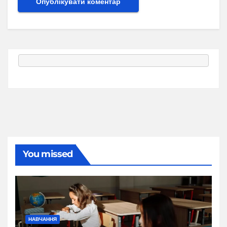
You missed
НАВЧАННЯ