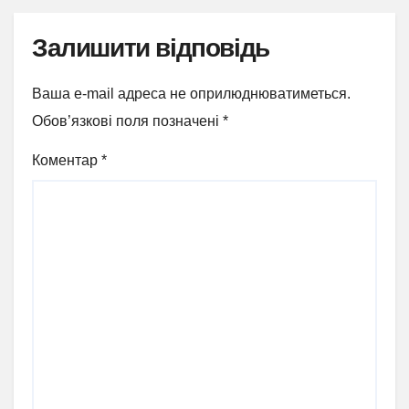
Залишити відповідь
Ваша e-mail адреса не оприлюднюватиметься.
Обов’язкові поля позначені
*
Коментар
*