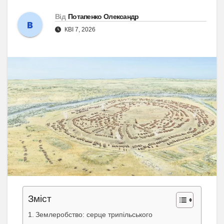
Від
Потапенко Олександр
КВІ 7, 2026
Зміст
Землеробство: серце трипільського