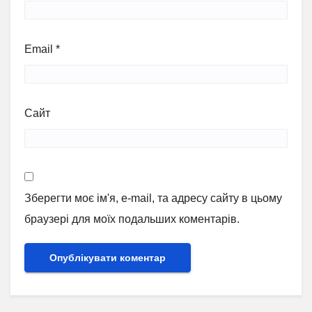
Email
*
Сайт
Зберегти моє ім'я, e-mail, та адресу сайту в цьому
браузері для моїх подальших коментарів.