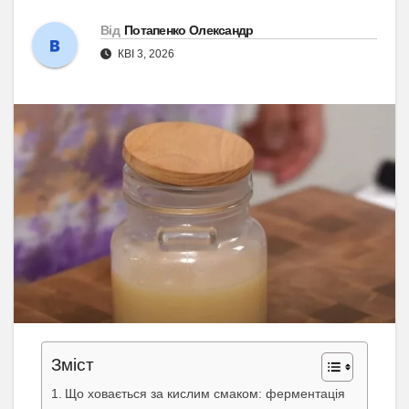
Від
Потапенко Олександр
КВІ 3, 2026
Зміст
Що ховається за кислим смаком: ферментація