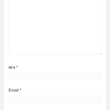
Ім'я
*
Email
*