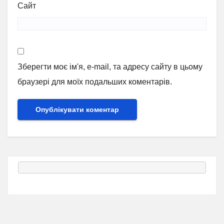
Сайт
Зберегти моє ім'я, e-mail, та адресу сайту в цьому
браузері для моїх подальших коментарів.