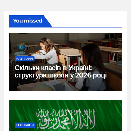
You missed
НАВЧАННЯ
Скільки класів в Україні:
структура школи у 2026 році
ГЕОГРАФІЯ