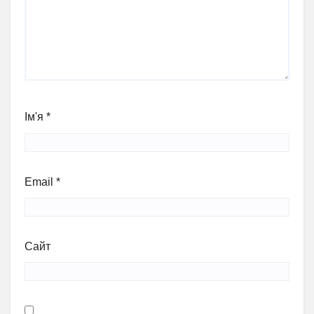
Ім'я
*
Email
*
Сайт