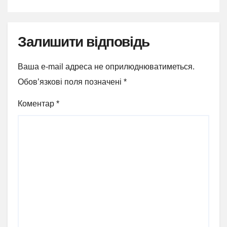
Залишити відповідь
Ваша e-mail адреса не оприлюднюватиметься.
Обов’язкові поля позначені
*
Коментар
*