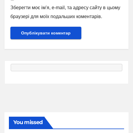
Зберегти моє ім'я, e-mail, та адресу сайту в цьому
браузері для моїх подальших коментарів.
You missed