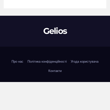
Gelios
Про нас
Політика конфіденційності
Угода користувача
Контакти