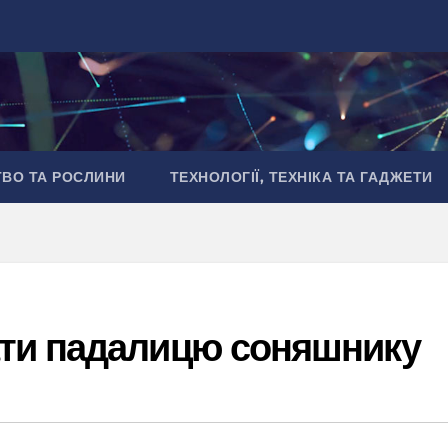
ТВО ТА РОСЛИНИ
ТЕХНОЛОГІЇ, ТЕХНІКА ТА ГАДЖЕТИ
ти падалицю соняшнику