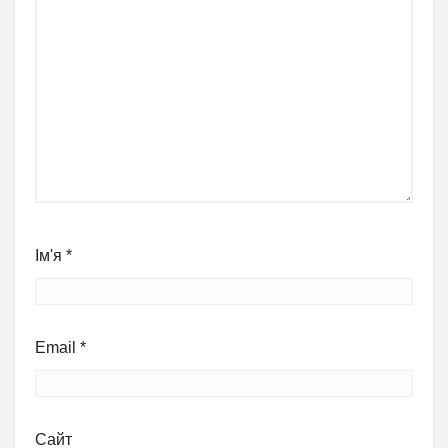
Ім'я
*
Email
*
Сайт