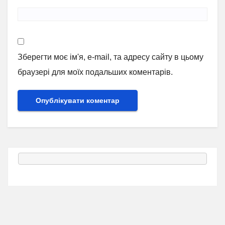
Зберегти моє ім'я, e-mail, та адресу сайту в цьому
браузері для моїх подальших коментарів.