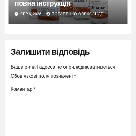
повна інструкція
СЕР 6, 2026
ПОТАПЕНКО ОЛЕКСАНДР
Залишити відповідь
Ваша e-mail адреса не оприлюднюватиметься.
Обов’язкові поля позначені
*
Коментар
*