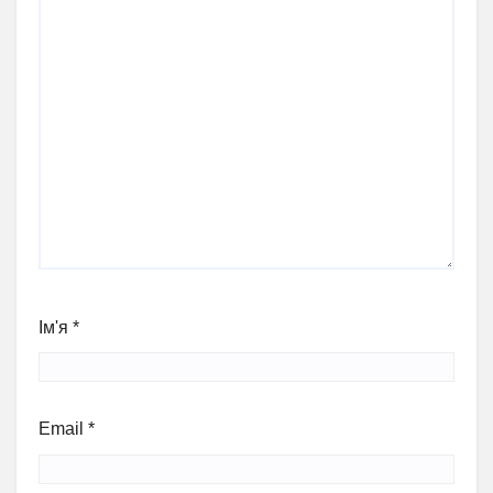
Ім'я
*
Email
*