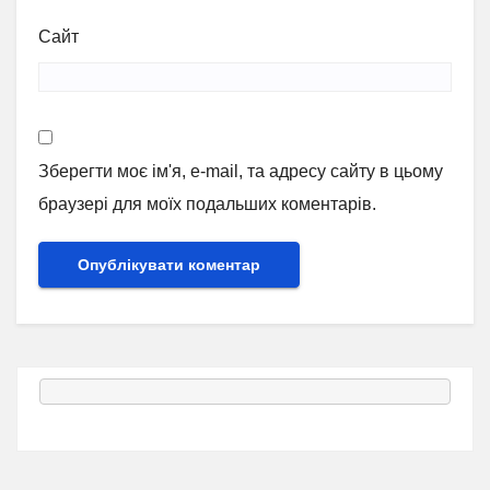
Сайт
Зберегти моє ім'я, e-mail, та адресу сайту в цьому
браузері для моїх подальших коментарів.