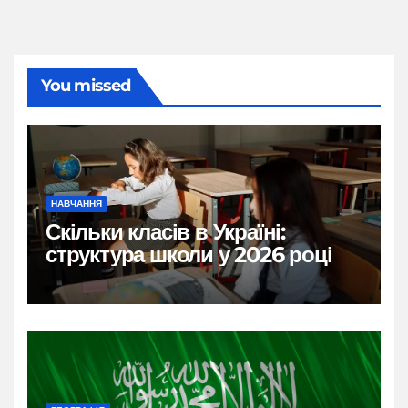
You missed
НАВЧАННЯ
Скільки класів в Україні:
структура школи у 2026 році