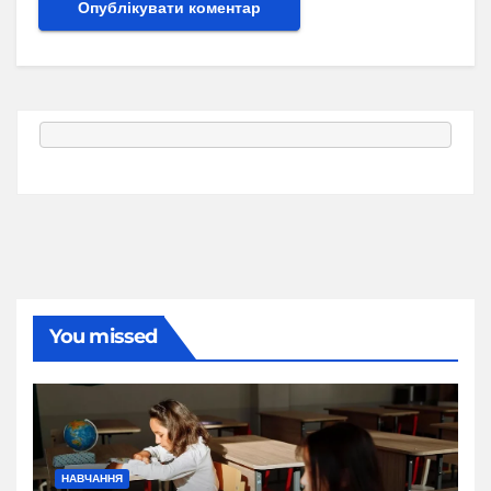
You missed
НАВЧАННЯ