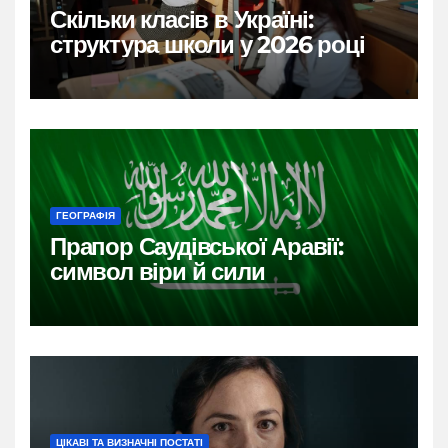
Скільки класів в Україні:
структура школи у 2026 році
ГЕОГРАФІЯ
Прапор Саудівської Аравії:
символ віри й сили
ЦІКАВІ ТА ВИЗНАЧНІ ПОСТАТІ