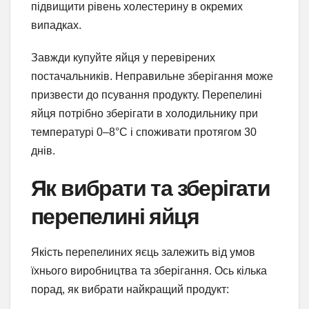
підвищити рівень холестерину в окремих
випадках.
Завжди купуйте яйця у перевірених
постачальників. Неправильне зберігання може
призвести до псування продукту. Перепелині
яйця потрібно зберігати в холодильнику при
температурі 0–8°C і споживати протягом 30
днів.
Як вибрати та зберігати
перепелині яйця
Якість перепелиних яєць залежить від умов
їхнього виробництва та зберігання. Ось кілька
порад, як вибрати найкращий продукт: