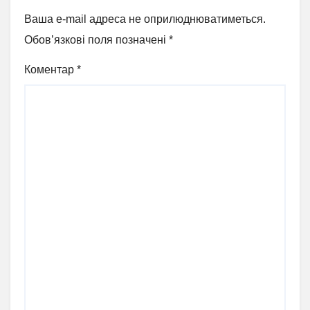
Ваша e-mail адреса не оприлюднюватиметься.
Обов’язкові поля позначені
*
Коментар
*