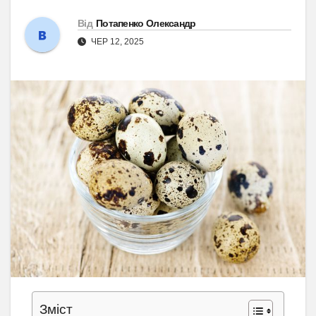
Від
Потапенко Олександр
ЧЕР 12, 2025
Зміст