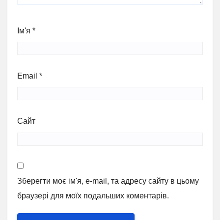
Ім'я
*
Email
*
Сайт
Зберегти моє ім'я, e-mail, та адресу сайту в цьому
браузері для моїх подальших коментарів.