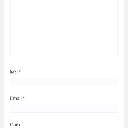
Ім'я
*
Email
*
Сайт