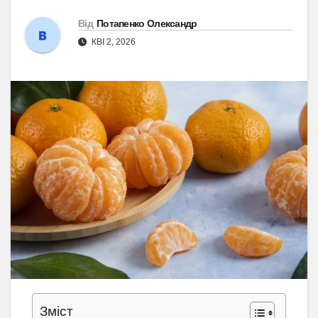
Від
Потапенко Олександр
КВІ 2, 2026
Зміст