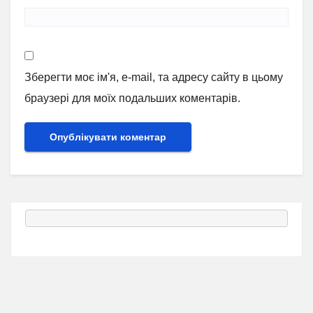
Зберегти моє ім'я, e-mail, та адресу сайту в цьому
браузері для моїх подальших коментарів.