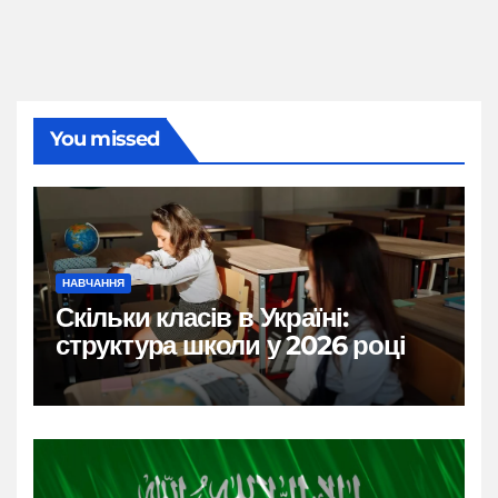
You missed
НАВЧАННЯ
Скільки класів в Україні:
структура школи у 2026 році