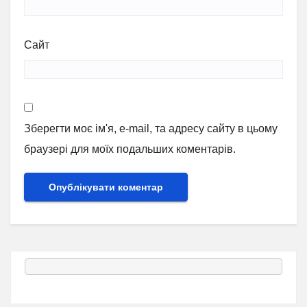
Сайт
Зберегти моє ім'я, e-mail, та адресу сайту в цьому
браузері для моїх подальших коментарів.