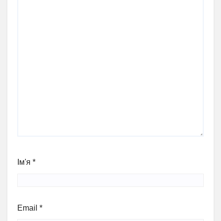
Ім'я
*
Email
*