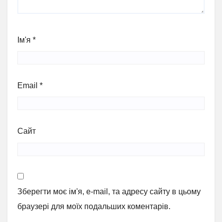
Ім'я
*
Email
*
Сайт
Зберегти моє ім'я, e-mail, та адресу сайту в цьому
браузері для моїх подальших коментарів.