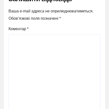
Ваша e-mail адреса не оприлюднюватиметься.
Обов’язкові поля позначені
*
Коментар
*