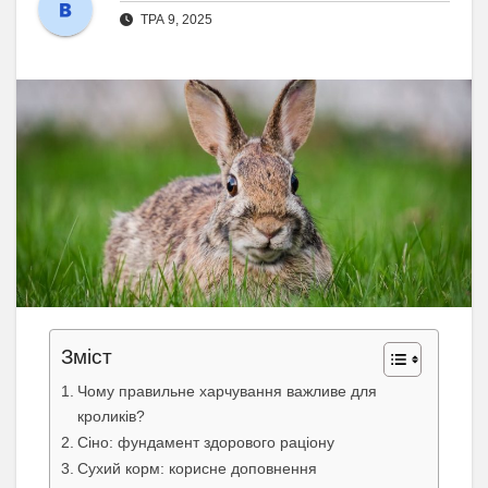
ТРА 9, 2025
Зміст
Чому правильне харчування важливе для
кроликів?
Сіно: фундамент здорового раціону
Сухий корм: корисне доповнення