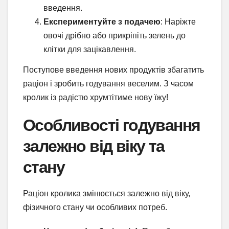
введення.
Експериментуйте з подачею
: Наріжте
овочі дрібно або прикріпіть зелень до
клітки для зацікавлення.
Поступове введення нових продуктів збагатить
раціон і зробить годування веселим. З часом
кролик із радістю хрумтітиме нову їжу!
Особливості годування
залежно від віку та
стану
Раціон кролика змінюється залежно від віку,
фізичного стану чи особливих потреб.