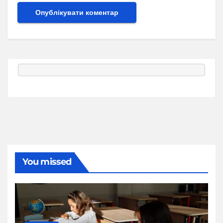
You missed