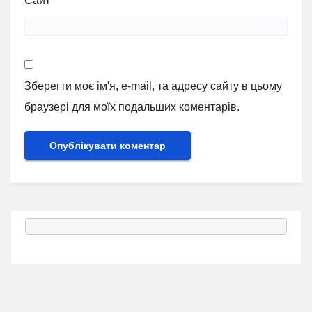
Сайт
Зберегти моє ім'я, e-mail, та адресу сайту в цьому
браузері для моїх подальших коментарів.