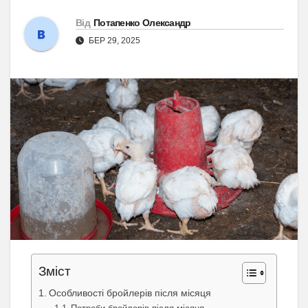
Від
Потапенко Олександр
БЕР 29, 2025
Зміст
Особливості бройлерів після місяця