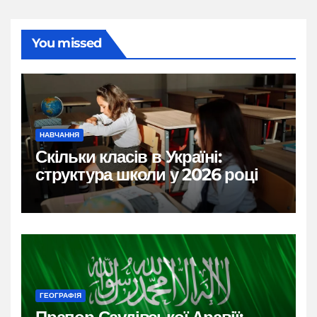
You missed
НАВЧАННЯ
Скільки класів в Україні:
структура школи у 2026 році
ГЕОГРАФІЯ