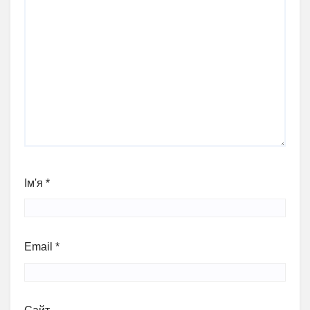
Ім'я
*
Email
*