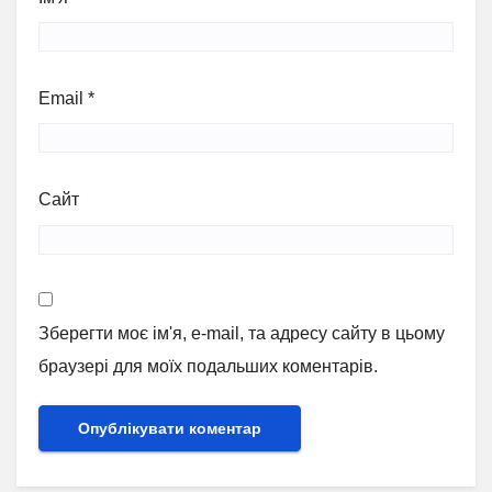
Email
*
Сайт
Зберегти моє ім'я, e-mail, та адресу сайту в цьому
браузері для моїх подальших коментарів.