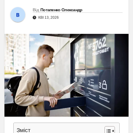
Від
Потапенко Олександр
КВІ 13, 2026
Зміст