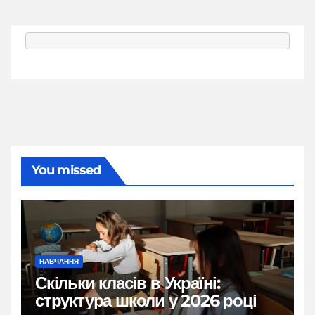
You missed
НАВЧАННЯ
Скільки класів в Україні:
структура школи у 2026 році