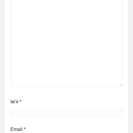
Ім'я
*
Email
*