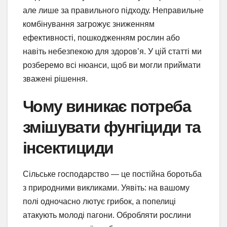
але лише за правильного підходу. Неправильне
комбінування загрожує зниженням
ефективності, пошкодженням рослин або
навіть небезпекою для здоров’я. У цій статті ми
розберемо всі нюанси, щоб ви могли приймати
зважені рішення.
Чому виникає потреба
змішувати фунгіциди та
інсектициди
Сільське господарство — це постійна боротьба
з природними викликами. Уявіть: на вашому
полі одночасно лютує грибок, а попелиці
атакують молоді пагони. Обробляти рослини