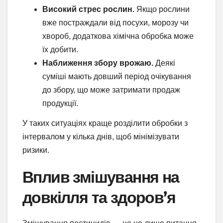
Високий стрес рослин.
Якщо рослини
вже постраждали від посухи, морозу чи
хвороб, додаткова хімічна обробка може
їх добити.
Наближення збору врожаю.
Деякі
суміші мають довший період очікування
до збору, що може затримати продаж
продукції.
У таких ситуаціях краще розділити обробки з
інтервалом у кілька днів, щоб мінімізувати
ризики.
Вплив змішування на
довкілля та здоров’я