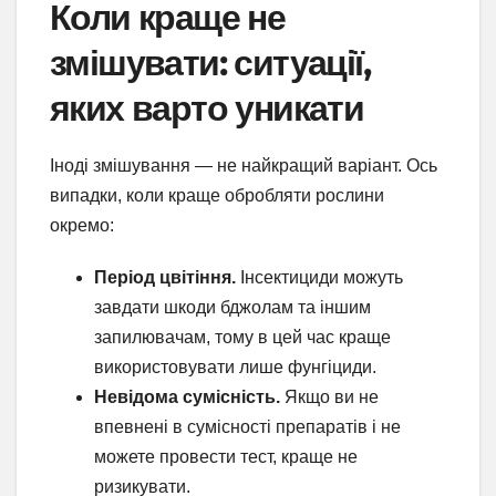
Коли краще не
змішувати: ситуації,
яких варто уникати
Іноді змішування — не найкращий варіант. Ось
випадки, коли краще обробляти рослини
окремо:
Період цвітіння.
Інсектициди можуть
завдати шкоди бджолам та іншим
запилювачам, тому в цей час краще
використовувати лише фунгіциди.
Невідома сумісність.
Якщо ви не
впевнені в сумісності препаратів і не
можете провести тест, краще не
ризикувати.