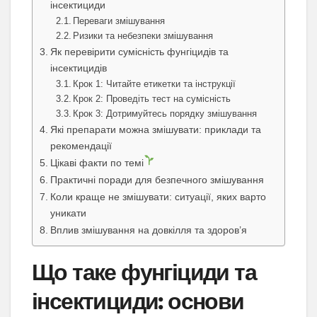
інсектициди
Переваги змішування
Ризики та небезпеки змішування
Як перевірити сумісність фунгіцидів та
інсектицидів
Крок 1: Читайте етикетки та інструкції
Крок 2: Проведіть тест на сумісність
Крок 3: Дотримуйтесь порядку змішування
Які препарати можна змішувати: приклади та
рекомендації
Цікаві факти по темі
Практичні поради для безпечного змішування
Коли краще не змішувати: ситуації, яких варто
уникати
Вплив змішування на довкілля та здоров’я
Що таке фунгіциди та
інсектициди: основи