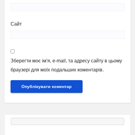
Сайт
Зберегти моє ім'я, e-mail, та адресу сайту в цьому
браузері для моїх подальших коментарів.