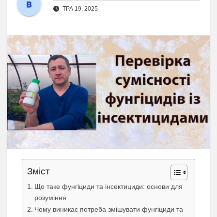
ТРА 19, 2025
Зміст
Що таке фунгіциди та інсектициди: основи для
розуміння
Чому виникає потреба змішувати фунгіциди та