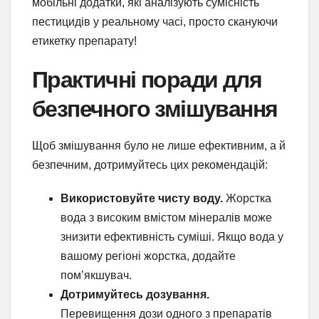
мобільні додатки, які аналізують сумісність
пестицидів у реальному часі, просто скануючи
етикетку препарату!
Практичні поради для
безпечного змішування
Щоб змішування було не лише ефективним, а й
безпечним, дотримуйтесь цих рекомендацій:
Використовуйте чисту воду.
Жорстка
вода з високим вмістом мінералів може
знизити ефективність суміші. Якщо вода у
вашому регіоні жорстка, додайте
пом’якшувач.
Дотримуйтесь дозування.
Перевищення дози одного з препаратів