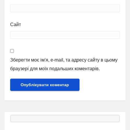
Сайт
Зберегти моє ім'я, e-mail, та адресу сайту в цьому
браузері для моїх подальших коментарів.