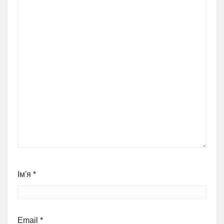
Ім'я
*
Email
*