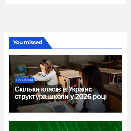
You missed
НАВЧАННЯ
Скільки класів в Україні:
структура школи у 2026 році