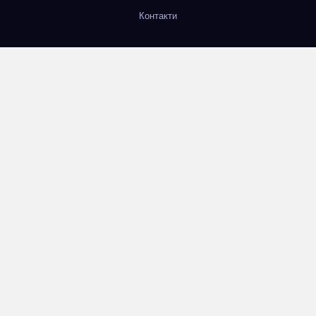
Контакти