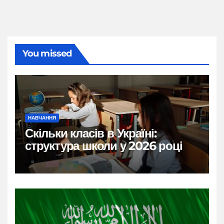
You missed
НАВЧАННЯ
Скільки класів в Україні:
структура школи у 2026 році