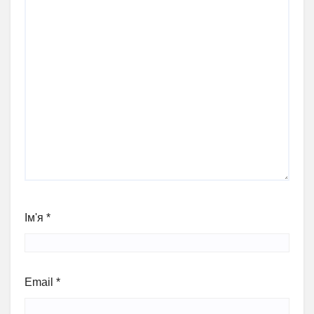
Ім'я
*
Email
*