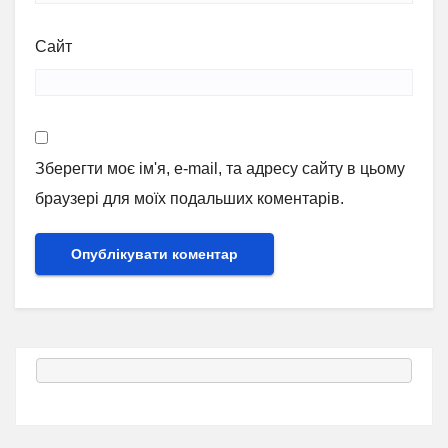
Сайт
Зберегти моє ім'я, e-mail, та адресу сайту в цьому
браузері для моїх подальших коментарів.