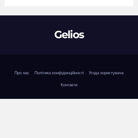
Gelios
Про нас
Політика конфіденційності
Угода користувача
Контакти