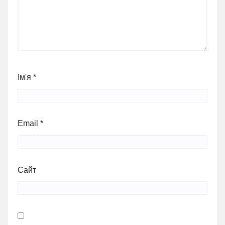
Ім'я
*
Email
*
Сайт