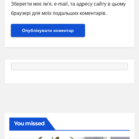
Зберегти моє ім'я, e-mail, та адресу сайту в цьому
браузері для моїх подальших коментарів.
You missed