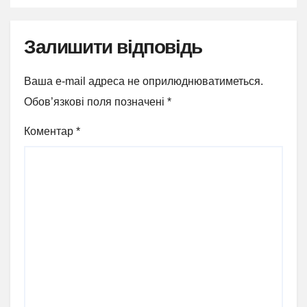
Залишити відповідь
Ваша e-mail адреса не оприлюднюватиметься.
Обов’язкові поля позначені
*
Коментар
*