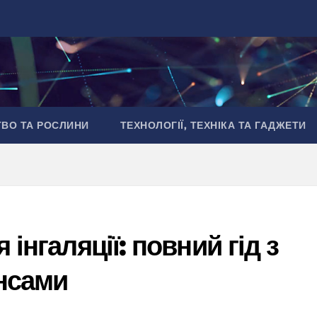
ТВО ТА РОСЛИНИ
ТЕХНОЛОГІЇ, ТЕХНІКА ТА ГАДЖЕТИ
 інгаляції: повний гід з
нсами