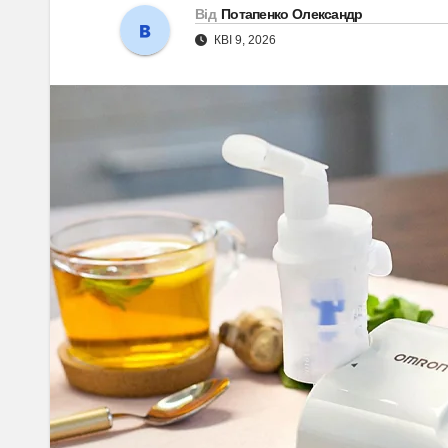
Від
Потапенко Олександр
КВІ 9, 2026