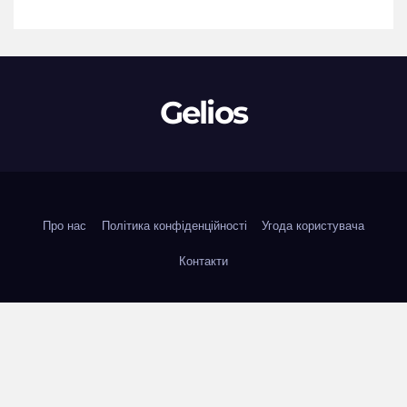
Gelios
Про нас
Політика конфіденційності
Угода користувача
Контакти