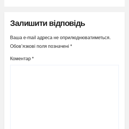
Залишити відповідь
Ваша e-mail адреса не оприлюднюватиметься.
Обов’язкові поля позначені
*
Коментар
*