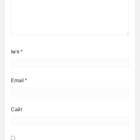
Ім'я
*
Email
*
Сайт