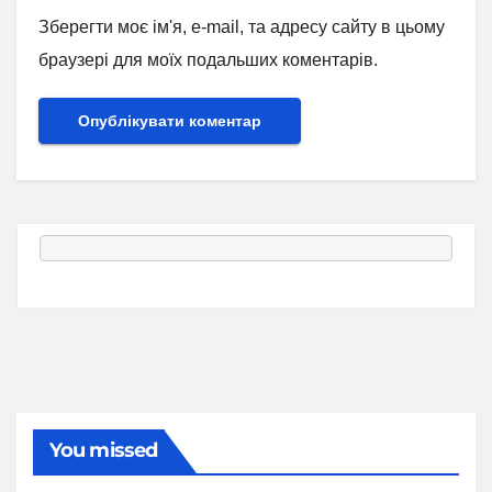
Зберегти моє ім'я, e-mail, та адресу сайту в цьому
браузері для моїх подальших коментарів.
You missed