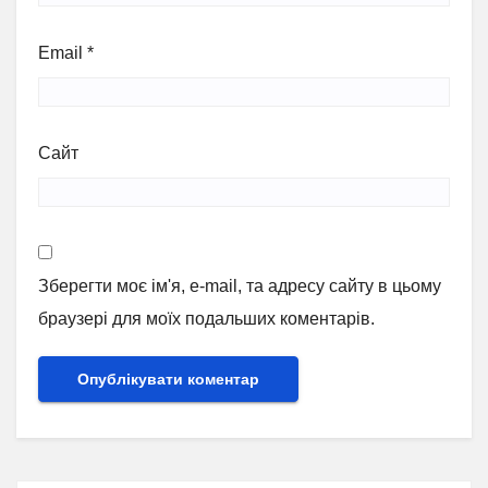
Email
*
Сайт
Зберегти моє ім'я, e-mail, та адресу сайту в цьому
браузері для моїх подальших коментарів.