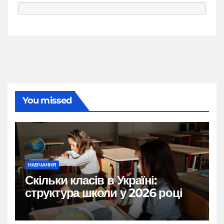
You missed
НАВЧАННЯ
Скільки класів в Україні:
структура школи у 2026 році