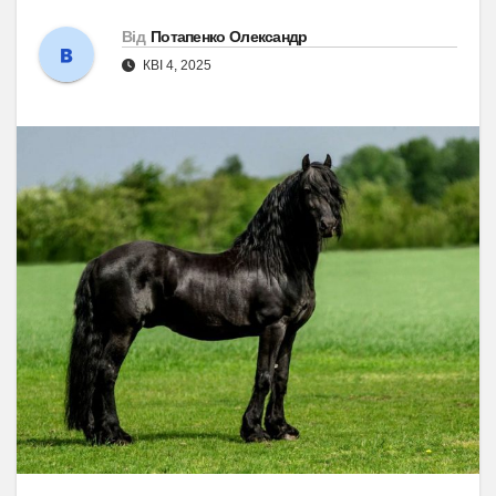
Від
Потапенко Олександр
КВІ 4, 2025