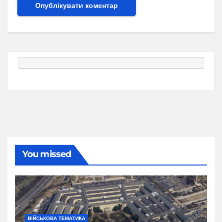
You missed
ВІЙСЬКОВА ТЕМАТИКА