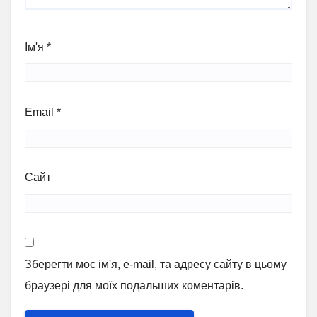
Ім'я
*
Email
*
Сайт
Зберегти моє ім'я, e-mail, та адресу сайту в цьому
браузері для моїх подальших коментарів.