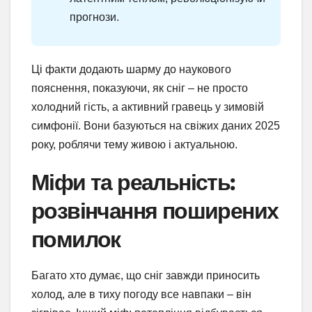
прогнози.
Ці факти додають шарму до наукового
пояснення, показуючи, як сніг – не просто
холодний гість, а активний гравець у зимовій
симфонії. Вони базуються на свіжих даних 2025
року, роблячи тему живою і актуальною.
Міфи та реальність:
розвінчання поширених
помилок
Багато хто думає, що сніг завжди приносить
холод, але в тиху погоду все навпаки – він