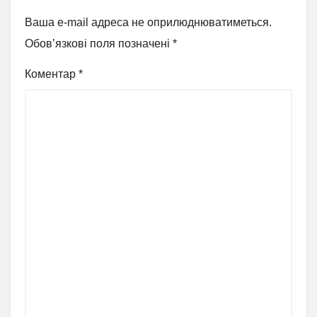
Ваша e-mail адреса не оприлюднюватиметься.
Обов’язкові поля позначені
*
Коментар
*