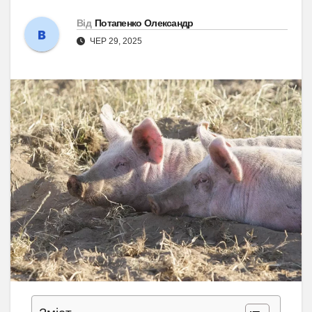
Від
Потапенко Олександр
ЧЕР 29, 2025