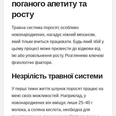
поганого апетиту та
росту
Травна система поросят, особливо
новонароджених, нагадує ніжний механізм,
який тільки вчиться працювати. Будь-який збій у
цьому процесі може призвести до відмови від
їжі або уповільнення росту. Розглянемо ключові
фізіологічні фактори.
Незрілість травної системи
У перші тижні життя шлунок поросят працює на
межі своїх можливостей. Наприклад, у
новонароджених він вміщує лише 25–40 г
молока, а соляна кислота, необхідна для