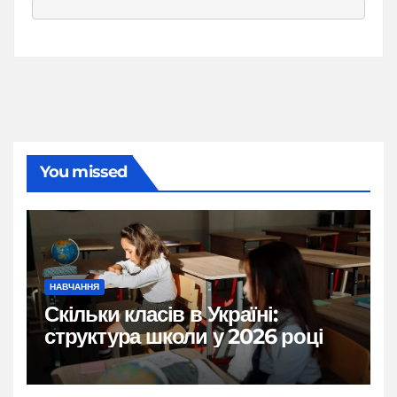
You missed
НАВЧАННЯ
Скільки класів в Україні:
структура школи у 2026 році