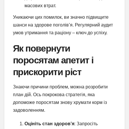
масових втрат.
Уникаючи цих помилок, ви значно підвищите
шанси на здорове поголів’я. Регулярний аудит
умов утримання та раціону – ключ до успіху.
Як повернути
поросятам апетит і
прискорити ріст
Знаючи причини проблем, можна розробити
план дій. Ось покрокова стратегія, яка
допоможе поросятам знову хрумати корм із
задоволенням.
Оцініть стан здоров’я
: Запросіть