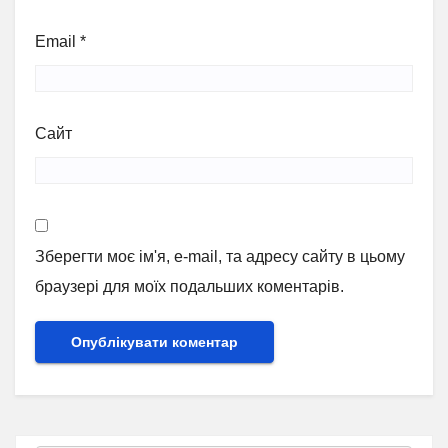
Email
*
Сайт
Зберегти моє ім'я, e-mail, та адресу сайту в цьому
браузері для моїх подальших коментарів.