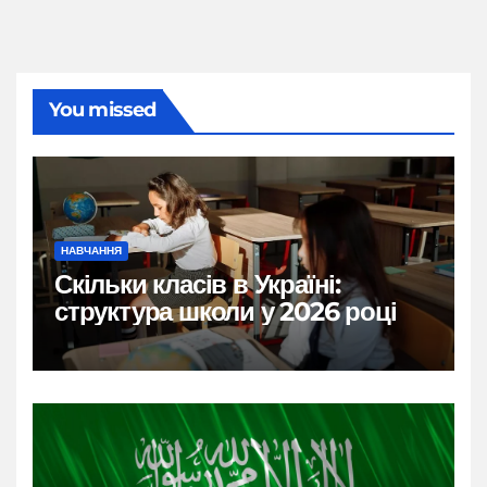
You missed
НАВЧАННЯ
Скільки класів в Україні:
структура школи у 2026 році