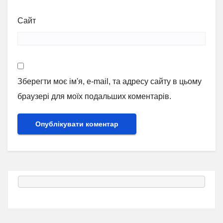
Сайт
Зберегти моє ім'я, e-mail, та адресу сайту в цьому
браузері для моїх подальших коментарів.