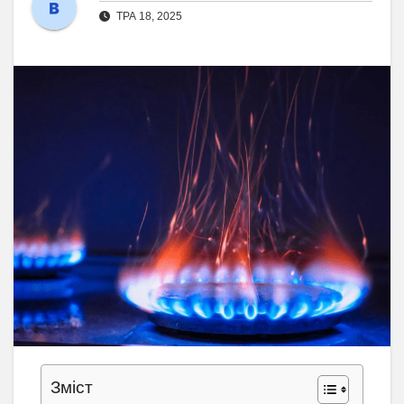
ТРА 18, 2025
Зміст