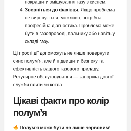
покращити змішування газу з киснем.
Зверніться до фахівця.
Якщо проблема
не вирішується, можливо, потрібна
професійна діагностика. Проблема може
бути в газопроводі, пальнику або навіть у
складі газу.
Ці прості дії допоможуть не лише повернути
синє полум’я, але й підвищити безпеку та
ефективність вашого газового приладу.
Регулярне обслуговування — запорука довгої
служби плити чи котла.
Цікаві факти про колір
полум’я
Полум’я може бути не лише червоним!