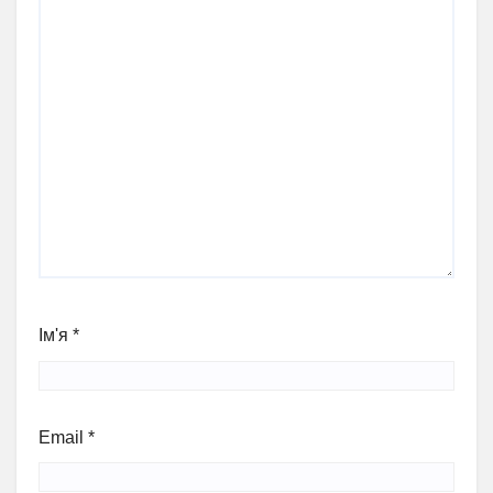
Ім'я
*
Email
*