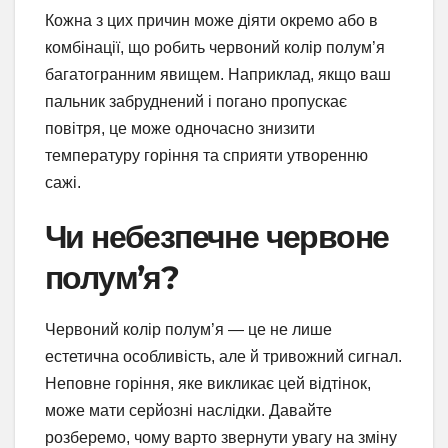
Кожна з цих причин може діяти окремо або в
комбінації, що робить червоний колір полум’я
багатогранним явищем. Наприклад, якщо ваш
пальник забруднений і погано пропускає
повітря, це може одночасно знизити
температуру горіння та сприяти утворенню
сажі.
Чи небезпечне червоне
полум’я?
Червоний колір полум’я — це не лише
естетична особливість, але й тривожний сигнал.
Неповне горіння, яке викликає цей відтінок,
може мати серйозні наслідки. Давайте
розберемо, чому варто звернути увагу на зміну