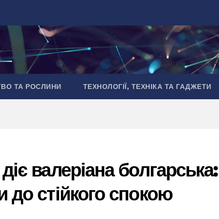
ТВО ТА РОСЛИНИ
ТЕХНОЛОГІЇ, ТЕХНІКА ТА ГАДЖЕТИ
 діє валеріана болгарська:
и до стійкого спокою