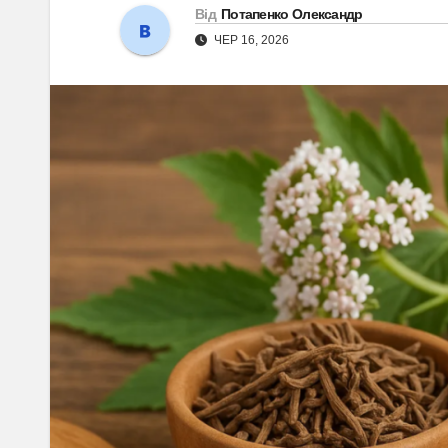
Від
Потапенко Олександр
ЧЕР 16, 2026