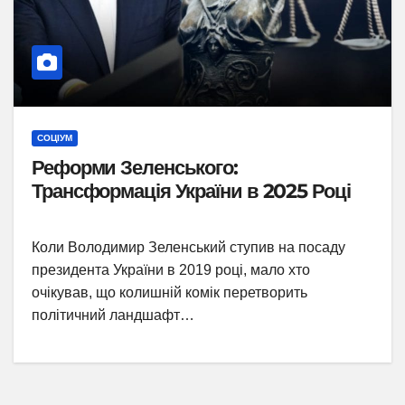
СОЦІУМ
Реформи Зеленського:
Трансформація України в 2025 Році
Коли Володимир Зеленський ступив на посаду
президента України в 2019 році, мало хто
очікував, що колишній комік перетворить
політичний ландшафт…