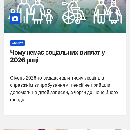
СОЦІУМ
Чому немає соціальних виплат у
2026 році
Січень 2026-го видався для тисяч українців
справжнім випробуванням: пенсії не прийшли,
допомоги на дітей зависли, а черги до Пенсійного
фонду…