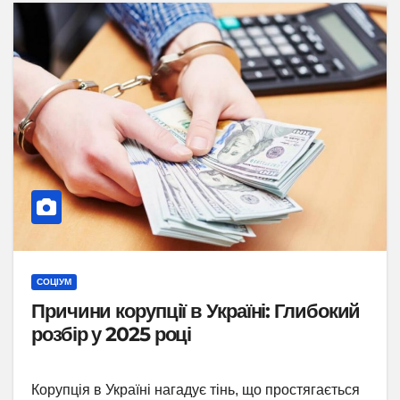
СОЦІУМ
Причини корупції в Україні: Глибокий
розбір у 2025 році
Корупція в Україні нагадує тінь, що простягається