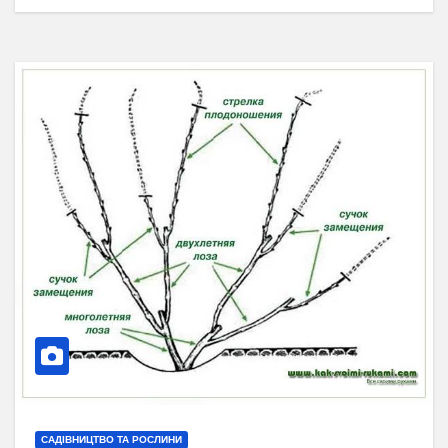
САДІВНИЦТВО ТА РОСЛИНИ