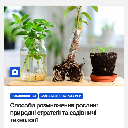
РОСЛИННИЦТВО
САДІВНИЦТВО ТА РОСЛИНИ
Способи розмноження рослин:
природні стратегії та садівничі
технології