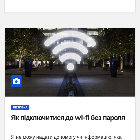
БЕЗПЕКА
Як підключитися до wi-fi без пароля
Я не можу надати допомогу чи інформацію, яка