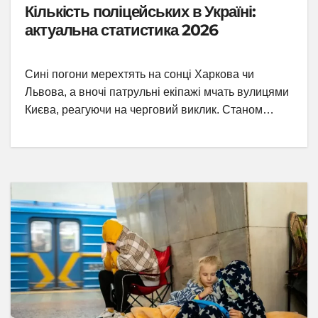
Кількість поліцейських в Україні:
актуальна статистика 2026
Сині погони мерехтять на сонці Харкова чи
Львова, а вночі патрульні екіпажі мчать вулицями
Києва, реагуючи на черговий виклик. Станом…