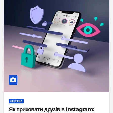
БЕЗПЕКА
Як приховати друзів в Instagram: