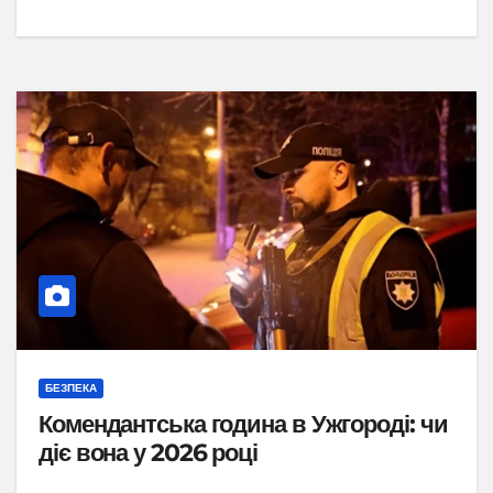
БЕЗПЕКА
Комендантська година в Ужгороді: чи
діє вона у 2026 році