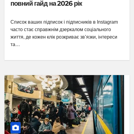
повний гайд на 2026 рік
Список ваших підписок і підписників в Instagram
часто стає справжнім дзеркалом соціального
життя, де кожен клік розкриває зв’язки, інтереси
та…