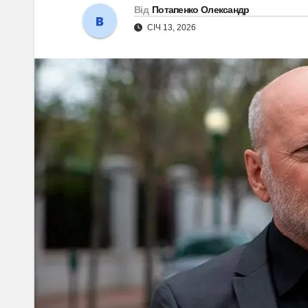
Від
Потапенко Олександр
СІЧ 13, 2026