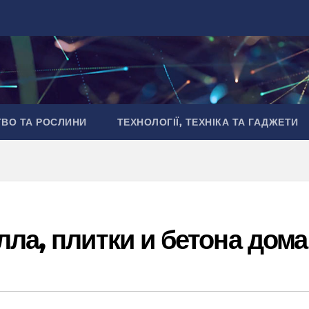
ТВО ТА РОСЛИНИ
ТЕХНОЛОГІЇ, ТЕХНІКА ТА ГАДЖЕТИ
лла, плитки и бетона дома