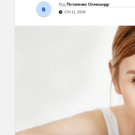
Від
Потапенко Олександр
СІЧ 11, 2026