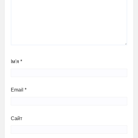
Ім'я
*
Email
*
Сайт