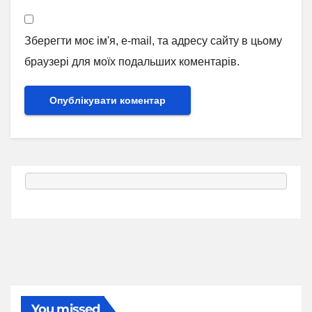
Зберегти моє ім'я, e-mail, та адресу сайту в цьому
браузері для моїх подальших коментарів.
You missed