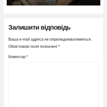
Залишити відповідь
Ваша e-mail адреса не оприлюднюватиметься.
Обов’язкові поля позначені
*
Коментар
*