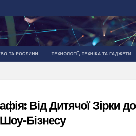
ТВО ТА РОСЛИНИ
ТЕХНОЛОГІЇ, ТЕХНІКА ТА ГАДЖЕТИ
афія: Від Дитячої Зірки до
 Шоу-Бізнесу