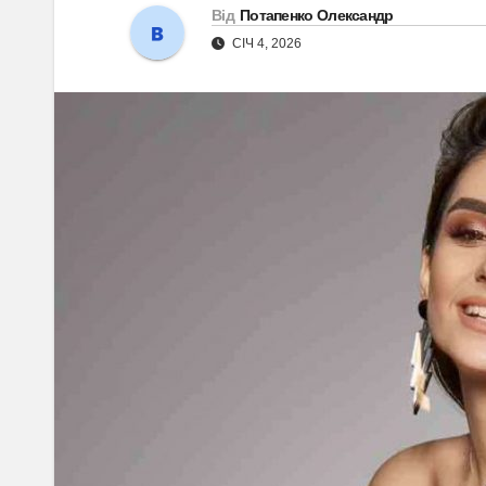
Від
Потапенко Олександр
СІЧ 4, 2026