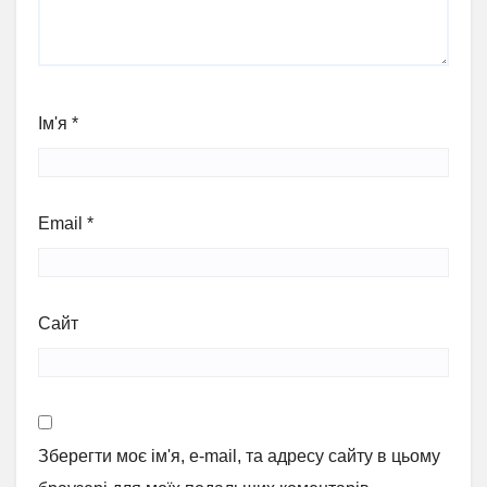
Ім'я
*
Email
*
Сайт
Зберегти моє ім'я, e-mail, та адресу сайту в цьому