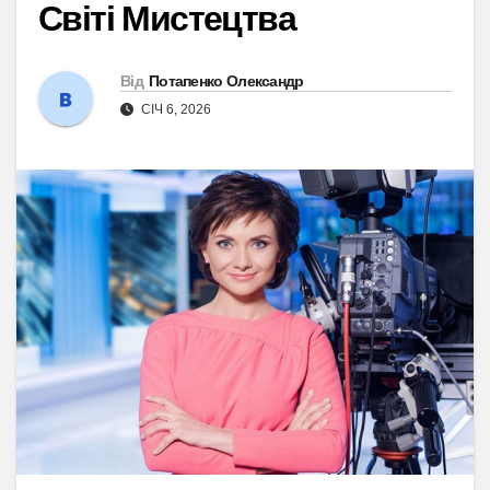
Світі Мистецтва
Від
Потапенко Олександр
СІЧ 6, 2026