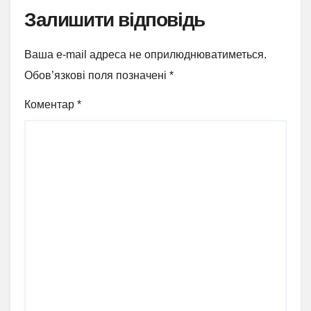
Залишити відповідь
Ваша e-mail адреса не оприлюднюватиметься.
Обов’язкові поля позначені
*
Коментар
*